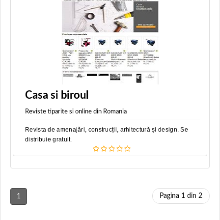
Casa si biroul
Reviste tiparite si online din Romania
Revista de amenajări, construcții, arhitectură și design. Se
distribuie gratuit.
Pagina 1 din 2
1