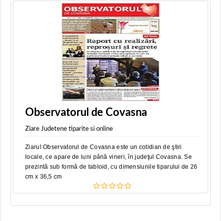
Observatorul de Covasna
Ziare Judetene tiparite si online
Ziarul Observatorul de Covasna este un cotidian de ştiri
locale, ce apare de luni până vineri, în judeţul Covasna. Se
prezintă sub formă de tabloid, cu dimensiunile tiparului de 26
cm x 36,5 cm