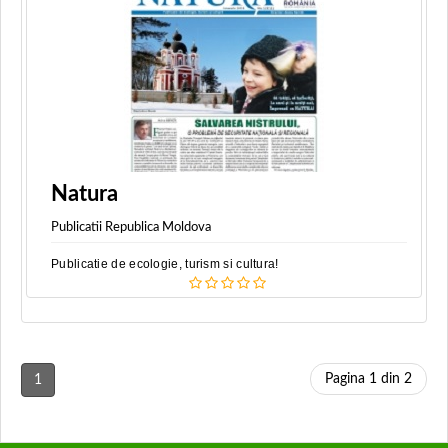
Natura
Publicatii Republica Moldova
Publicatie de ecologie, turism si cultura!
Pagina 1 din 2
1