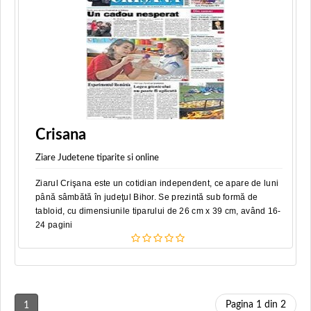
Crisana
Ziare Judetene tiparite si online
Ziarul Crişana este un cotidian independent, ce apare de luni
până sâmbătă în judeţul Bihor. Se prezintă sub formă de
tabloid, cu dimensiunile tiparului de 26 cm x 39 cm, având 16-
24 pagini
Pagina 1 din 2
1