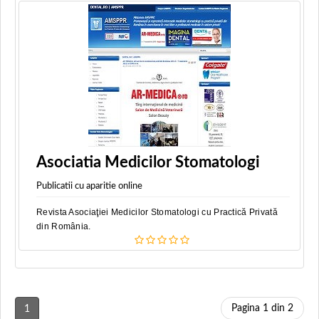
Asociatia Medicilor Stomatologi
Publicatii cu aparitie online
Revista Asociaţiei Medicilor Stomatologi cu Practică Privată
din România.
Pagina 1 din 2
1