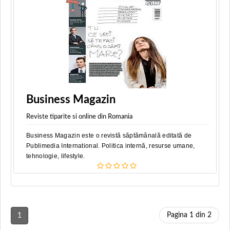
Business Magazin
Reviste tiparite si online din Romania
Business Magazin este o revistă săptămânală editată de
Publimedia International. Politica internă, resurse umane,
tehnologie, lifestyle.
Pagina 1 din 2
1