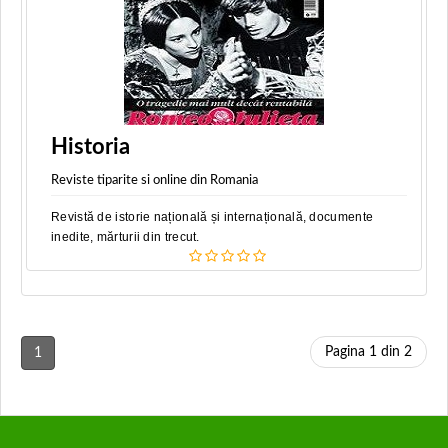
Historia
Reviste tiparite si online din Romania
Revistă de istorie națională și internațională, documente
inedite, mărturii din trecut.
Pagina 1 din 2
1