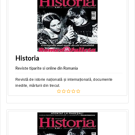
Historia
Reviste tiparite si online din Romania
Revistă de istorie națională și internațională, documente
inedite, mărturii din trecut.