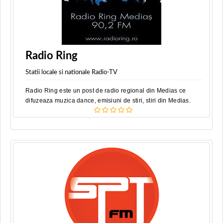
Radio Ring
Statii locale si nationale Radio-TV
Radio Ring este un post de radio regional din Medias ce
difuzeaza muzica dance, emisiuni de stiri, stiri din Medias.