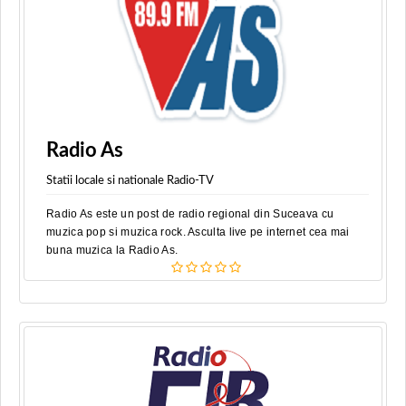
Radio As
Statii locale si nationale Radio-TV
Radio As este un post de radio regional din Suceava cu
muzica pop si muzica rock. Asculta live pe internet cea mai
buna muzica la Radio As.