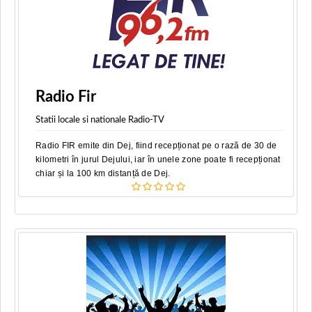
Radio Fir
Statii locale si nationale Radio-TV
Radio FIR emite din Dej, fiind recepționat pe o rază de 30 de
kilometri în jurul Dejului, iar în unele zone poate fi recepționat
chiar și la 100 km distanță de Dej.