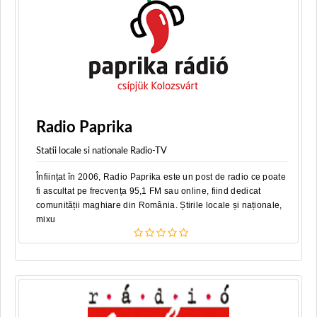
Radio Paprika
Statii locale si nationale Radio-TV
Înființat în 2006, Radio Paprika este un post de radio ce poate
fi ascultat pe frecvența 95,1 FM sau online, fiind dedicat
comunității maghiare din România. Știrile locale și naționale,
mixu